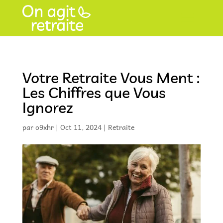
Votre Retraite Vous Ment :
Les Chiffres que Vous
Ignorez
par
o9xhr
|
Oct 11, 2024
|
Retraite