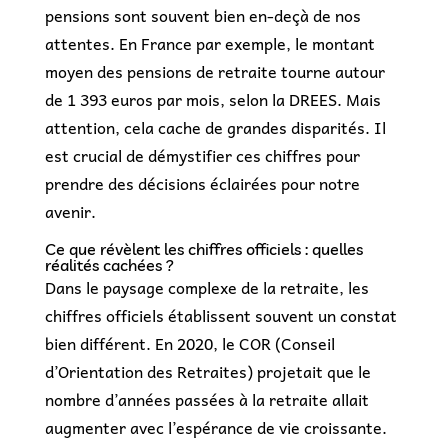
pensions sont souvent bien en-deçà de nos
attentes. En France par exemple, le montant
moyen des pensions de retraite tourne autour
de 1 393 euros par mois, selon la DREES. Mais
attention, cela cache de grandes disparités. Il
est crucial de démystifier ces chiffres pour
prendre des décisions éclairées pour notre
avenir.
Ce que révèlent les chiffres officiels : quelles
réalités cachées ?
Dans le paysage complexe de la retraite, les
chiffres officiels établissent souvent un constat
bien différent. En 2020, le COR (Conseil
d’Orientation des Retraites) projetait que le
nombre d’années passées à la retraite allait
augmenter avec l’espérance de vie croissante.