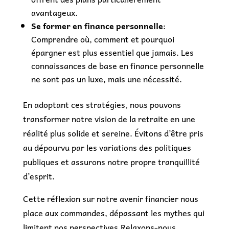
avantageux.
Se former en finance personnelle
:
Comprendre où, comment et pourquoi
épargner est plus essentiel que jamais. Les
connaissances de base en finance personnelle
ne sont pas un luxe, mais une nécessité.
En adoptant ces stratégies, nous pouvons
transformer notre vision de la retraite en une
réalité plus solide et sereine. Évitons d’être pris
au dépourvu par les variations des politiques
publiques et assurons notre propre tranquillité
d’esprit.
Cette réflexion sur notre avenir financier nous
place aux commandes, dépassant les mythes qui
limitent nos perspectives.Relaxons-nous,