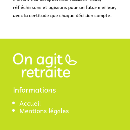
réfléchissons et agissons pour un futur meilleur,
avec la certitude que chaque décision compte.
Informations
Accueil
Mentions légales