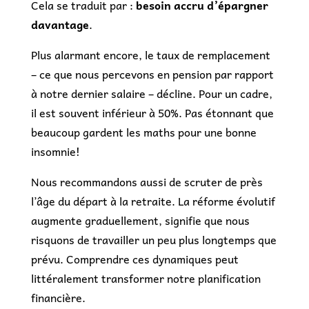
Cela se traduit par :
besoin accru d’épargner
davantage
.
Plus alarmant encore, le taux de remplacement
– ce que nous percevons en pension par rapport
à notre dernier salaire – décline. Pour un cadre,
il est souvent inférieur à 50%. Pas étonnant que
beaucoup gardent les maths pour une bonne
insomnie!
Nous recommandons aussi de scruter de près
l’âge du départ à la retraite. La réforme évolutif
augmente graduellement, signifie que nous
risquons de travailler un peu plus longtemps que
prévu. Comprendre ces dynamiques peut
littéralement transformer notre planification
financière.