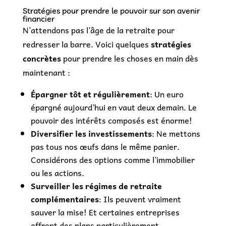
Stratégies pour prendre le pouvoir sur son avenir
financier
N’attendons pas l’âge de la retraite pour
redresser la barre. Voici quelques
stratégies
concrètes
pour prendre les choses en main dès
maintenant :
Épargner tôt et régulièrement
: Un euro
épargné aujourd’hui en vaut deux demain. Le
pouvoir des intérêts composés est énorme!
Diversifier les investissements
: Ne mettons
pas tous nos œufs dans le même panier.
Considérons des options comme l’immobilier
ou les actions.
Surveiller les régimes de retraite
complémentaires
: Ils peuvent vraiment
sauver la mise! Et certaines entreprises
offrent des plans particulièrement