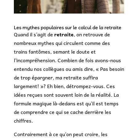
Les mythes populaires sur le calcul de la retraite
Quand il s’agit de
retraite
, on retrouve de
nombreux mythes qui circulent comme des
trains fantômes, semant le doute et
l’incompréhension. Combien de fois avons-nous
entendu nos collègues ou amis dire, « Pas besoin
de trop épargner, ma retraite suffira
largement! »? Eh bien, détrompez-vous. Ces
idées reçues sont souvent loin de la réalité. La
formule magique là-dedans est qu’il est temps
de comprendre ce qui se cache derrière les
chiffres.
Contrairement à ce qu’on peut croire, les