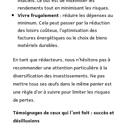
rendements tout en minimisant les risques.
Vivre frugalement
: réduire les dépenses au
minimum. Cela peut passer par la réduction
des loisirs coûteux, l’optimisation des
factures énergétiques ou le choix de biens
matériels durables.
En tant que rédacteurs, nous n’hésitons pas à
recommander une attention particulière à la
diversification des investissements. Ne pas
mettre tous ses œufs dans le même panier est
une règle d’or à suivre pour limiter les risques
de pertes.
Témoignages de ceux qui l’ont fait : succès et
désillusions