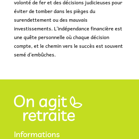
volonté de fer et des décisions judicieuses pour
éviter de tomber dans les pièges du
surendettement ou des mauvais
investissements. L’indépendance financière est
une quête personnelle où chaque décision
compte, et le chemin vers le succès est souvent
semé d’embûches.
Informations