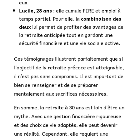
eux.
Lucile, 28 ans
: elle cumule FIRE et emploi à
temps partiel. Pour elle, la
combinaison des
deux
lui permet de profiter des avantages de
la retraite anticipée tout en gardant une
sécurité financière et une vie sociale active.
Ces témoignages illustrent parfaitement que si
l’objectif de la retraite précoce est atteignable,
il n’est pas sans compromis. Il est important de
bien se renseigner et de se préparer
mentalement aux sacrifices nécessaires.
En somme, la retraite à 30 ans est loin d’être un
mythe. Avec une gestion financière rigoureuse
et des choix de vie adaptés, elle peut devenir
une réalité. Cependant, elle requiert une