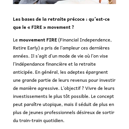
Les bases de la retraite précoce : qu’est-ce
que le « FIRE » movement ?
Le
mouvement FIRE
(Financial Independence,
Retire Early) a pris de l’ampleur ces dernières
années. Il s’agit d’un mode de vie où l’on vise
l’indépendance financière et la retraite
anticipée. En général, les adeptes épargnent
une grande partie de leurs revenus pour investir
de manière agressive. L’objectif ? Vivre de leurs
investissements le plus tôt possible. Le concept
peut paraître utopique, mais il séduit de plus en
plus de jeunes professionnels désireux de sortir
du train-train quotidien.