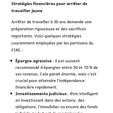
Stratégies financières pour arrêter de
travailler jeune
Arrêter de travailler à 30 ans demande une
préparation rigoureuse et des sacrifices
importants. Voici quelques stratégies
couramment employées par les partisans du
FIRE :
Épargne agressive
: il est souvent
recommandé d’épargner entre 50 et 70 % de
ses revenus. Cela parait énorme, mais c’est
crucial pour atteindre l’indépendance
financière rapidement.
Investissements judicieux
: être intelligent
en investissant dans des actions, des
obligations, l’immobilier ou encore des fonds
indiciels. Le but est de maximiser les