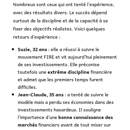
Nombreux sont ceux qui ont tenté l’expérience,
avec des résultats divers. Le succès dépend
surtout de la discipline et de la capacité à se
fixer des objectifs réalistes. Voici quelques
retours d’expérience :
Suzie, 32 ans
: elle a réussi à suivre le
mouvement FIRE et vit aujourd’hui pleinement
de ses investissements. Elle préconise
toutefois une
extrême discipline
financière
et admet que les premiers temps furent
difficiles.
Jean-Claude, 35 ans
: a tenté de suivre le
modèle mais a perdu ses économies dans des
investissements hasardeux. Il souligne
l’importance d’une
bonne connaissance des
marchés
financiers avant de tout miser sur