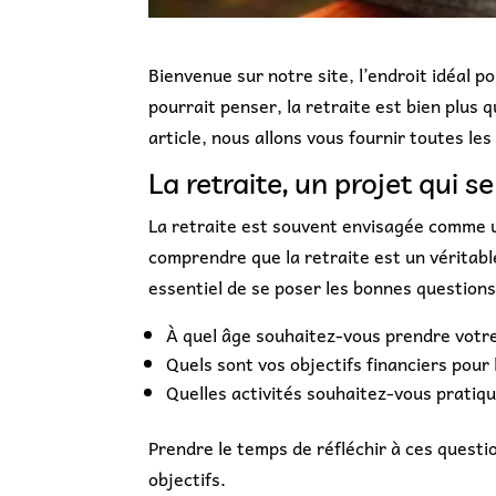
Bienvenue sur notre site, l’endroit idéal p
pourrait penser, la retraite est bien plus 
article, nous allons vous fournir toutes le
La retraite, un projet qui s
La retraite est souvent envisagée comme u
comprendre que la retraite est un véritable
essentiel de se poser les bonnes questions
À quel âge souhaitez-vous prendre votre
Quels sont vos objectifs financiers pour 
Quelles activités souhaitez-vous pratique
Prendre le temps de réfléchir à ces quest
objectifs.