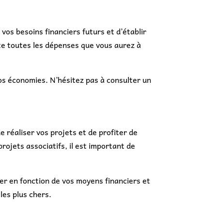
 vos besoins financiers futurs et d’établir
e toutes les dépenses que vous aurez à
 vos économies. N’hésitez pas à consulter un
 réaliser vos projets et de profiter de
rojets associatifs, il est important de
ier en fonction de vos moyens financiers et
les plus chers.