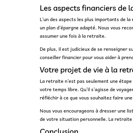
Les aspects financiers de la
L’un des aspects les plus importants de la r
un plan d’épargne adapté. Nous vous reco
assumer une fois à la retraite.
De plus, il est judicieux de se renseigner 
conseiller financier pour vous aider à pren
Votre projet de vie à la retr
La retraite n’est pas seulement une étape 
votre temps libre. Qu’il s’agisse de voyage
réfléchir à ce que vous souhaitez faire une 
Nous vous encourageons à dresser une liste
de votre situation personnelle. La retraite
Conclusion