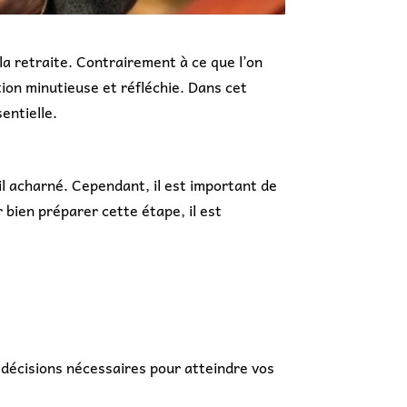
la retraite. Contrairement à ce que l’on
tion minutieuse et réfléchie. Dans cet
entielle.
l acharné. Cependant, il est important de
 bien préparer cette étape, il est
 décisions nécessaires pour atteindre vos