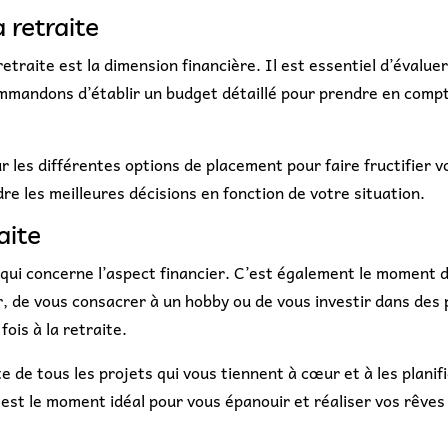
 retraite
etraite est la dimension financière. Il est essentiel d’évaluer
mmandons d’établir un budget détaillé pour prendre en compt
sur les différentes options de placement pour faire fructifier
dre les meilleures décisions en fonction de votre situation.
aite
qui concerne l’aspect financier. C’est également le moment de
r, de vous consacrer à un hobby ou de vous investir dans des p
fois à la retraite.
 de tous les projets qui vous tiennent à cœur et à les planif
 est le moment idéal pour vous épanouir et réaliser vos rêves 